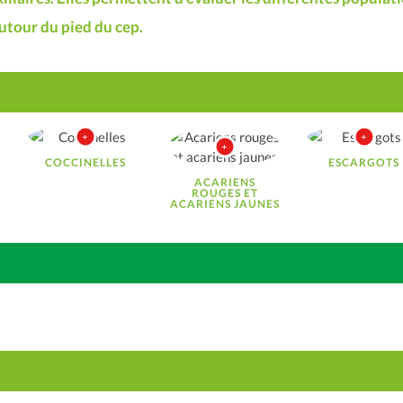
utour du pied du cep.
COCCINELLES
ESCARGOTS
ACARIENS
ROUGES ET
ACARIENS JAUNES