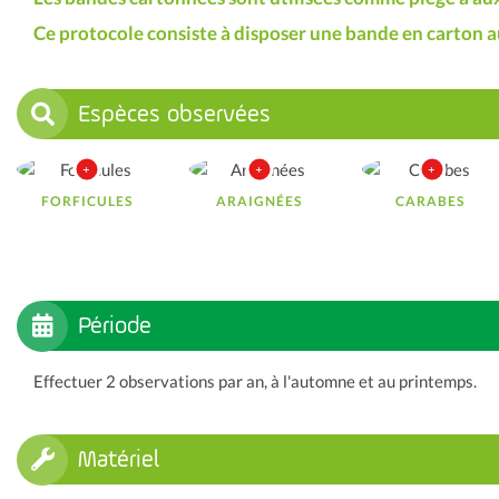
Ce protocole consiste à disposer une bande en carton a
Espèces observées
FORFICULES
ARAIGNÉES
CARABES
Période
Effectuer 2 observations par an, à l'automne et au printemps.
Matériel