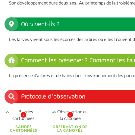
Son développement dure deux ans. Au printemps de la troisième an
Où vivent-ils ?
Les larves vivent sous les écorces des arbres où elles trouvent d
Comment les préserver ? Comment les fair
La présence d’arbres et de haies dans l’environnement des parcel
Protocole d’observation
BANDES
OBSERVATION DE
CARTONNÉES
LA CANOPÉE