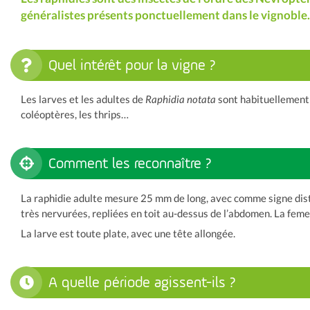
généralistes présents ponctuellement dans le vignoble.
Quel intérêt pour la vigne ?
Les larves et les adultes de
Raphidia notata
sont habituellement 
coléoptères, les thrips…
Comment les reconnaître ?
La raphidie adulte mesure 25 mm de long, avec comme signe distin
très nervurées, repliées en toit au-dessus de l’abdomen. La femel
La larve est toute plate, avec une tête allongée.
A quelle période agissent-ils ?