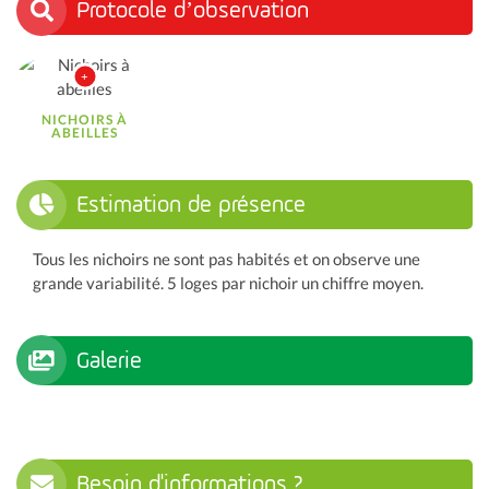
Protocole d’observation
NICHOIRS À
ABEILLES
Estimation de présence
Tous les nichoirs ne sont pas habités et on observe une
grande variabilité. 5 loges par nichoir un chiffre moyen.
Galerie
Besoin d'informations ?