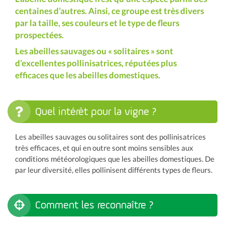
centaines d’autres. Ainsi, ce groupe est très divers
par la taille, ses couleurs et le type de fleurs
prospectées.
Les abeilles sauvages ou « solitaires » sont
d’excellentes pollinisatrices, réputées plus
efficaces que les abeilles domestiques.
Quel intérêt pour la vigne ?
Les abeilles sauvages ou solitaires sont des pollinisatrices
très efficaces, et qui en outre sont moins sensibles aux
conditions météorologiques que les abeilles domestiques. De
par leur diversité, elles pollinisent différents types de fleurs.
Comment les reconnaître ?