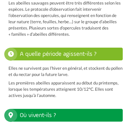
Les abeilles sauvages peuvent être très différentes selon les
espèces. Le protocole d’observation fait intervenir
l’observation des opercules, qui renseignent en fonction de
leur nature (terre, feuilles, herbe…) sur le groupe d’abeilles
présentes. Plusieurs sortes d’opercules traduisent des
« familles » d’abeilles différentes.
A quelle période agissent-ils ?
Elles ne survivent pas l’hiver en général, et stockent du pollen
et du nectar pour la future larve.
Les premières abeilles apparaissent au début du printemps,
lorsque les températures atteignent 10/12°C. Elles sont
actives jusqu’à l’automne.
Où vivent-ils ?