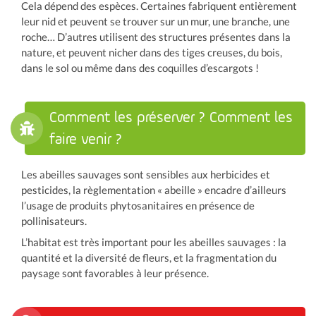
Cela dépend des espèces. Certaines fabriquent entièrement
leur nid et peuvent se trouver sur un mur, une branche, une
roche… D’autres utilisent des structures présentes dans la
nature, et peuvent nicher dans des tiges creuses, du bois,
dans le sol ou même dans des coquilles d’escargots !
Comment les préserver ? Comment les
faire venir ?
Les abeilles sauvages sont sensibles aux herbicides et
pesticides, la règlementation « abeille » encadre d’ailleurs
l’usage de produits phytosanitaires en présence de
pollinisateurs.
L’habitat est très important pour les abeilles sauvages : la
quantité et la diversité de fleurs, et la fragmentation du
paysage sont favorables à leur présence.